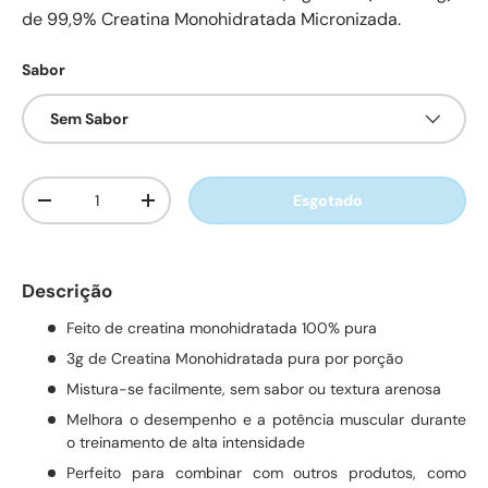
de 99,9% Creatina Monohidratada Micronizada.
Sabor
Sem Sabor
Qtd.
Esgotado
Diminuir quantidade
Aumente a quantidade
Descrição
Feito de creatina monohidratada 100% pura
3g de Creatina Monohidratada pura por porção
Mistura-se facilmente, sem sabor ou textura arenosa
Melhora o desempenho e a potência muscular durante
o treinamento de alta intensidade
Perfeito para combinar com outros produtos, como