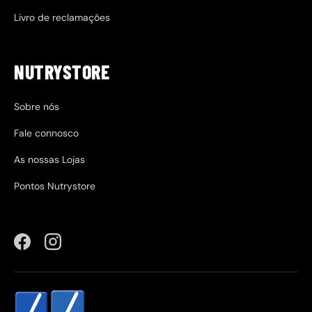
Livro de reclamações
NUTRYSTORE
Sobre nós
Fale connosco
As nossas Lojas
Pontos Nutrystore
Facebook
Instagram