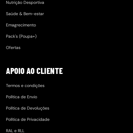
Nutrição Desportiva
Saúde & Bem-estar
Emagrecimento
Pack's (Poupa+)
Ofertas
APOIO AO CLIENTE
Termos e condições
Política de Envio
Política de Devoluções
Política de Privacidade
RAL e RLL