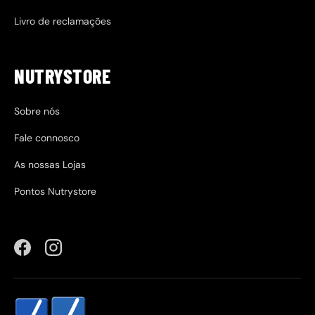
Livro de reclamações
NUTRYSTORE
Sobre nós
Fale connosco
As nossas Lojas
Pontos Nutrystore
Facebook
Instagram