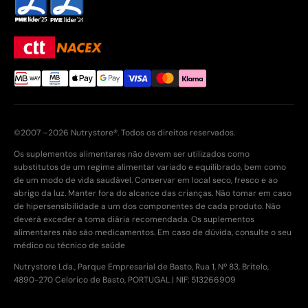
©2007 –2026 Nutrystore®. Todos os direitos reservados.
Os suplementos alimentares não devem ser utilizados como
substitutos de um regime alimentar variado e equilibrado, bem como
de um modo de vida saudável. Conservar em local seco, fresco e ao
abrigo da luz. Manter fora do alcance das crianças. Não tomar em caso
de hipersensibilidade a um dos componentes de cada produto. Não
deverá exceder a toma diária recomendada. Os suplementos
alimentares não são medicamentos. Em caso de dúvida, consulte o seu
médico ou técnico de saúde
Nutrystore Lda., Parque Empresarial de Basto, Rua 1, Nº 83, Britelo,
4890-270 Celorico de Basto, PORTUGAL | NIF: 513266909