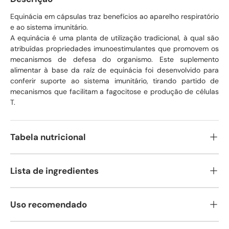
Equinácia em cápsulas traz benefícios ao aparelho respiratório
e ao sistema imunitário.
A equinácia é uma planta de utilização tradicional, à qual são
atribuídas propriedades imunoestimulantes que promovem os
mecanismos de defesa do organismo. Este suplemento
alimentar à base da raíz de equinácia foi desenvolvido para
conferir suporte ao sistema imunitário, tirando partido de
mecanismos que facilitam a fagocitose e produção de células
T.
Tabela nutricional
Lista de ingredientes
Uso recomendado