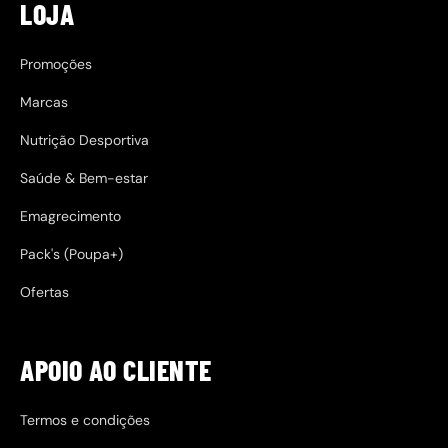
LOJA
Promoções
Marcas
Nutrição Desportiva
Saúde & Bem-estar
Emagrecimento
Pack's (Poupa+)
Ofertas
APOIO AO CLIENTE
Termos e condições