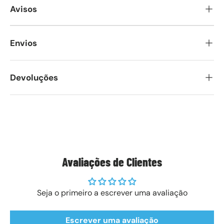
Avisos
Envios
Devoluções
Avaliações de Clientes
Seja o primeiro a escrever uma avaliação
Escrever uma avaliação