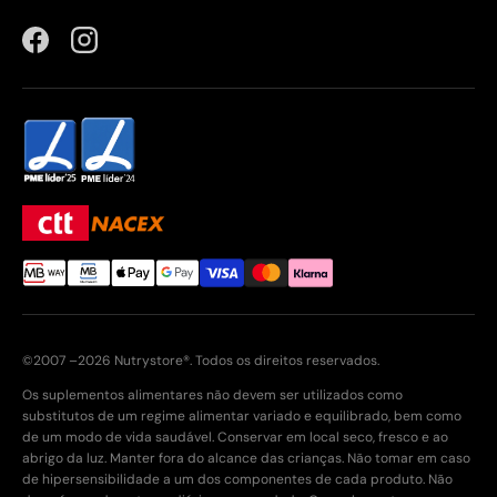
Facebook
Instagram
©2007 –2026 Nutrystore®. Todos os direitos reservados.
Os suplementos alimentares não devem ser utilizados como
substitutos de um regime alimentar variado e equilibrado, bem como
de um modo de vida saudável. Conservar em local seco, fresco e ao
abrigo da luz. Manter fora do alcance das crianças. Não tomar em caso
de hipersensibilidade a um dos componentes de cada produto. Não