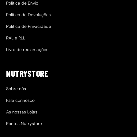
Política de Envio
Política de Devoluções
Política de Privacidade
RAL e RLL
Livro de reclamações
NUTRYSTORE
Sobre nós
Fale connosco
As nossas Lojas
Pontos Nutrystore