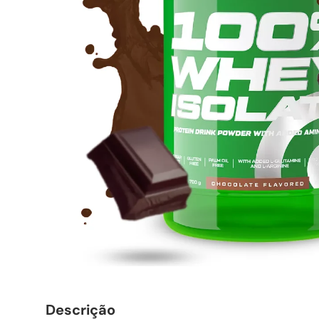
Descrição