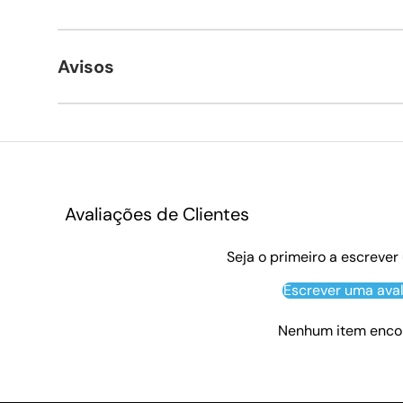
Avisos
Avaliações de Clientes
Seja o primeiro a escrever
Escrever uma ava
Nenhum item enco