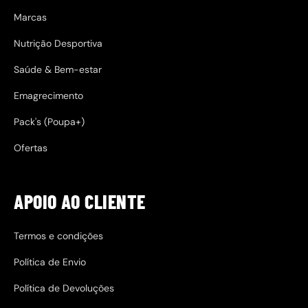
Marcas
Nutrição Desportiva
Saúde & Bem-estar
Emagrecimento
Pack's (Poupa+)
Ofertas
APOIO AO CLIENTE
Termos e condições
Política de Envio
Política de Devoluções