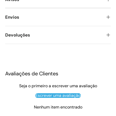
Envios
Devoluções
Avaliações de Clientes
Seja o primeiro a escrever uma avaliação
Escrever uma avaliação
Nenhum item encontrado