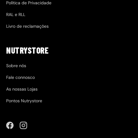
Política de Privacidade
RAL e RLL
Livro de reclamações
NUTRYSTORE
Sobre nós
Fale connosco
As nossas Lojas
Pontos Nutrystore
Facebook
Instagram