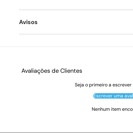
Avisos
Avaliações de Clientes
Seja o primeiro a escrever
Escrever uma ava
Nenhum item enco