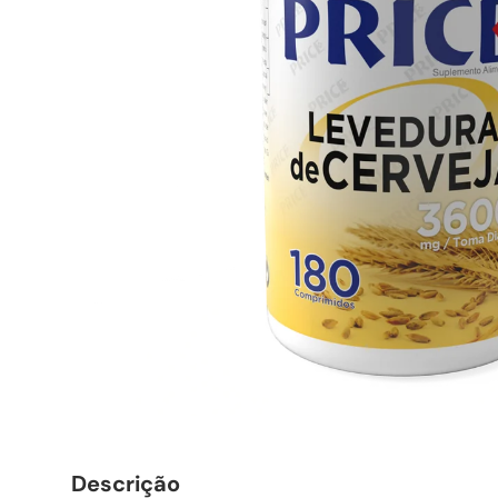
Descrição