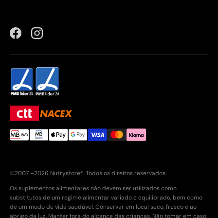
Facebook
Instagram
©2007 –2026 Nutrystore®. Todos os direitos reservados.
Os suplementos alimentares não devem ser utilizados como
substitutos de um regime alimentar variado e equilibrado, bem como
de um modo de vida saudável. Conservar em local seco, fresco e ao
abrigo da luz. Manter fora do alcance das crianças. Não tomar em caso