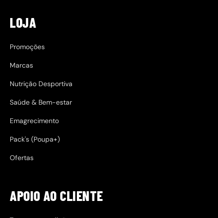
LOJA
Promoções
Marcas
Nutrição Desportiva
Saúde & Bem-estar
Emagrecimento
Pack's (Poupa+)
Ofertas
APOIO AO CLIENTE