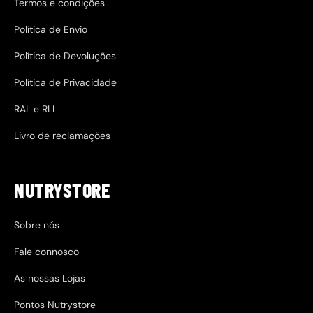
Termos e condições
Política de Envio
Política de Devoluções
Política de Privacidade
RAL e RLL
Livro de reclamações
NUTRYSTORE
Sobre nós
Fale connosco
As nossas Lojas
Pontos Nutrystore