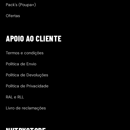
Pack's (Poupa+)
Ofertas
APOIO AO CLIENTE
Termos e condições
Política de Envio
Política de Devoluções
Política de Privacidade
RAL e RLL
Livro de reclamações