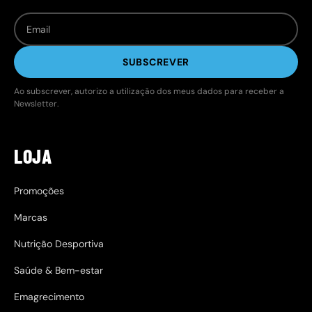
SUBSCREVER
Ao subscrever, autorizo a utilização dos meus dados para receber a
Newsletter.
LOJA
Promoções
Marcas
Nutrição Desportiva
Saúde & Bem-estar
Emagrecimento