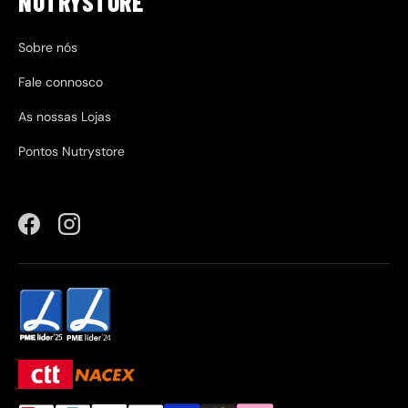
NUTRYSTORE
Sobre nós
Fale connosco
As nossas Lojas
Pontos Nutrystore
Facebook
Instagram