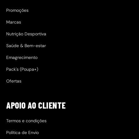
Promoções
Marcas
Nutrição Desportiva
Saúde & Bem-estar
Emagrecimento
Pack's (Poupa+)
Ofertas
APOIO AO CLIENTE
Termos e condições
Política de Envio