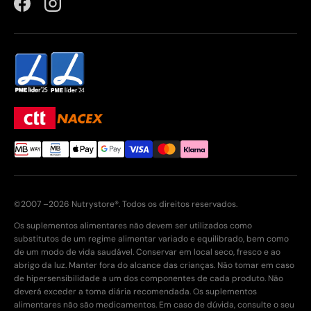
Facebook
Instagram
©2007 –2026 Nutrystore®. Todos os direitos reservados.
Os suplementos alimentares não devem ser utilizados como
substitutos de um regime alimentar variado e equilibrado, bem como
de um modo de vida saudável. Conservar em local seco, fresco e ao
abrigo da luz. Manter fora do alcance das crianças. Não tomar em caso
de hipersensibilidade a um dos componentes de cada produto. Não
deverá exceder a toma diária recomendada. Os suplementos
alimentares não são medicamentos. Em caso de dúvida, consulte o seu