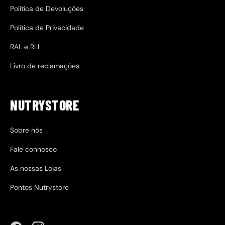
Política de Devoluções
Política de Privacidade
RAL e RLL
Livro de reclamações
NUTRYSTORE
Sobre nós
Fale connosco
As nossas Lojas
Pontos Nutrystore