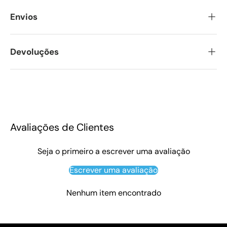
Envios
Devoluções
Avaliações de Clientes
Seja o primeiro a escrever uma avaliação
Escrever uma avaliação
Nenhum item encontrado