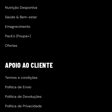
Nutrição Desportiva
Saúde & Bem-estar
Emagrecimento
Pack's (Poupa+)
Ofertas
APOIO AO CLIENTE
Termos e condições
Política de Envio
Política de Devoluções
Política de Privacidade