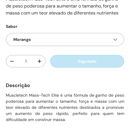
de peso poderosa para aumentar o tamanho, força e
massa com um teor elevado de diferentes nutrientes
Sabor
Morango
Qtd.
Esgotado
Diminuir quantidade
Aumente a quantidade
Descrição
Muscletech Mass-Tech Elite é uma fórmula de ganho de peso
poderosa para aumentar o tamanho, força e massa com um
teor elevado de diferentes nutrientes destinados a promover
um aumento de peso rápido, perfeito para quem tem
dificuldade em construir massa.