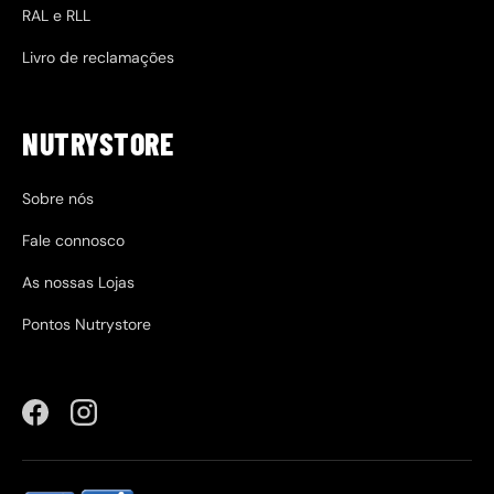
RAL e RLL
Livro de reclamações
NUTRYSTORE
Sobre nós
Fale connosco
As nossas Lojas
Pontos Nutrystore
Facebook
Instagram