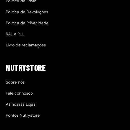
Política de Envio
Política de Devoluções
Política de Privacidade
RAL e RLL
Livro de reclamações
NUTRYSTORE
Sobre nós
Fale connosco
As nossas Lojas
Pontos Nutrystore