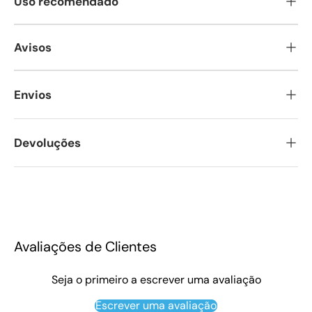
Uso recomendado
Avisos
Envios
Devoluções
Avaliações de Clientes
Seja o primeiro a escrever uma avaliação
Escrever uma avaliação