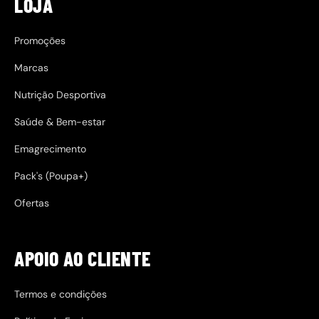
LOJA
Promoções
Marcas
Nutrição Desportiva
Saúde & Bem-estar
Emagrecimento
Pack's (Poupa+)
Ofertas
APOIO AO CLIENTE
Termos e condições