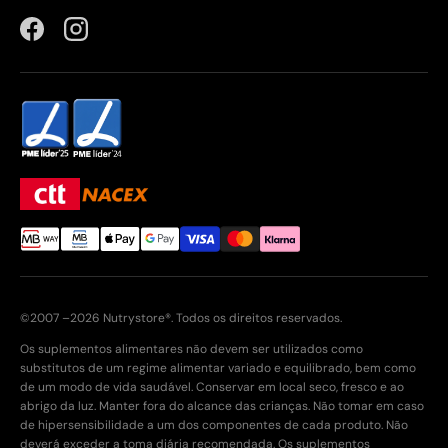
Facebook
Instagram
©2007 –2026 Nutrystore®. Todos os direitos reservados.
Os suplementos alimentares não devem ser utilizados como
substitutos de um regime alimentar variado e equilibrado, bem como
de um modo de vida saudável. Conservar em local seco, fresco e ao
abrigo da luz. Manter fora do alcance das crianças. Não tomar em caso
de hipersensibilidade a um dos componentes de cada produto. Não
deverá exceder a toma diária recomendada. Os suplementos