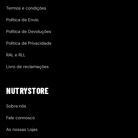
Termos e condições
Política de Envio
Política de Devoluções
Política de Privacidade
RAL e RLL
Livro de reclamações
NUTRYSTORE
Sobre nós
Fale connosco
As nossas Lojas