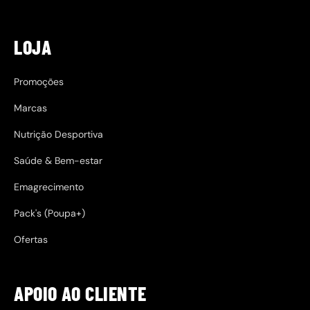
LOJA
Promoções
Marcas
Nutrição Desportiva
Saúde & Bem-estar
Emagrecimento
Pack's (Poupa+)
Ofertas
APOIO AO CLIENTE