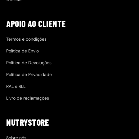
APOIO AO CLIENTE
Termos e condições
Política de Envio
Política de Devoluções
Política de Privacidade
RAL e RLL
Livro de reclamações
NUTRYSTORE
Sobre nós