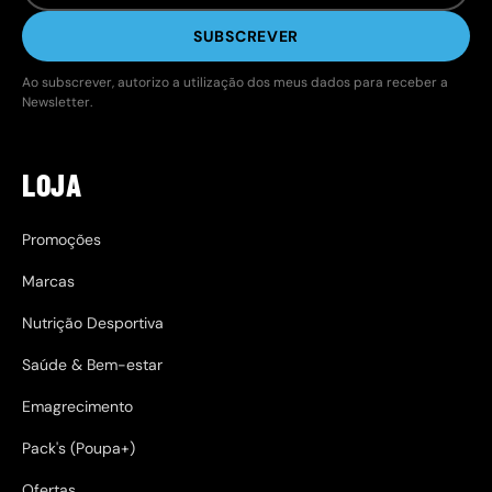
SUBSCREVER
Ao subscrever, autorizo a utilização dos meus dados para receber a
Newsletter.
LOJA
Promoções
Marcas
Nutrição Desportiva
Saúde & Bem-estar
Emagrecimento
Pack's (Poupa+)
Ofertas