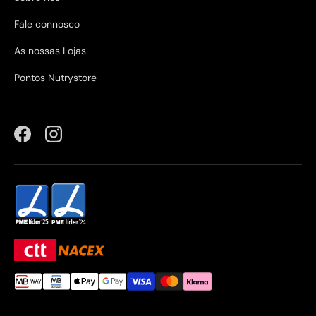
Fale connosco
As nossas Lojas
Pontos Nutrystore
Facebook
Instagram