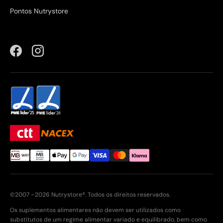
Pontos Nutrystore
Facebook
Instagram
©2007 –2026 Nutrystore®. Todos os direitos reservados.
Os suplementos alimentares não devem ser utilizados como
substitutos de um regime alimentar variado e equilibrado, bem como