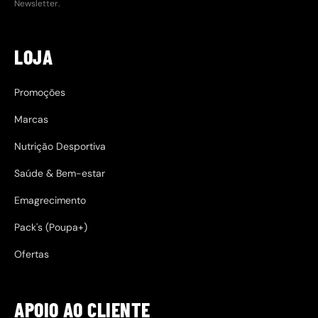
Newsletter.
LOJA
Promoções
Marcas
Nutrição Desportiva
Saúde & Bem-estar
Emagrecimento
Pack's (Poupa+)
Ofertas
APOIO AO CLIENTE