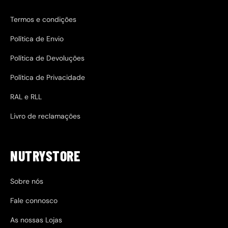
Termos e condições
Política de Envio
Política de Devoluções
Política de Privacidade
RAL e RLL
Livro de reclamações
NUTRYSTORE
Sobre nós
Fale connosco
As nossas Lojas