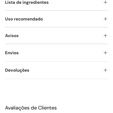
Lista de ingredientes
Uso recomendado
Avisos
Envios
Devoluções
Avaliações de Clientes