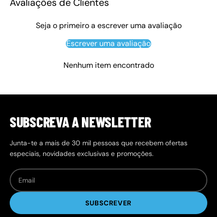
Avaliações de Clientes
Seja o primeiro a escrever uma avaliação
Escrever uma avaliação
Nenhum item encontrado
SUBSCREVA A NEWSLETTER
Junta-te a mais de 30 mil pessoas que recebem ofertas
especiais, novidades exclusivas e promoções.
SUBSCREVER