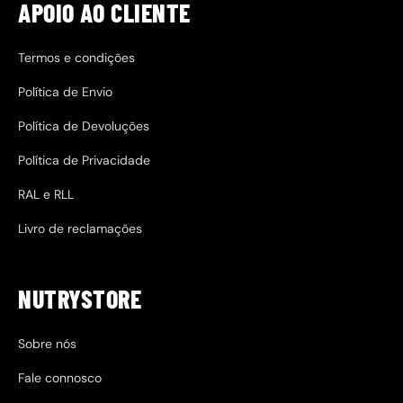
APOIO AO CLIENTE
Termos e condições
Política de Envio
Política de Devoluções
Política de Privacidade
RAL e RLL
Livro de reclamações
NUTRYSTORE
Sobre nós
Fale connosco