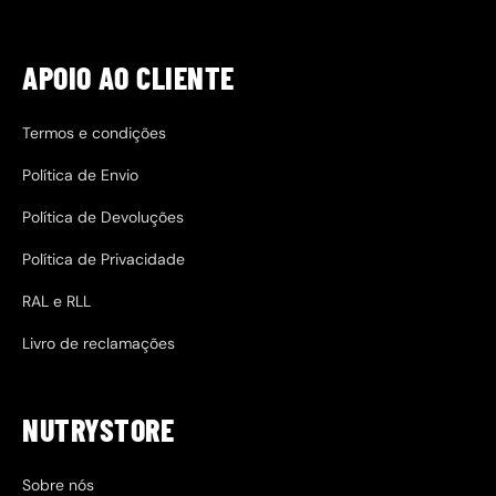
APOIO AO CLIENTE
Termos e condições
Política de Envio
Política de Devoluções
Política de Privacidade
RAL e RLL
Livro de reclamações
NUTRYSTORE
Sobre nós