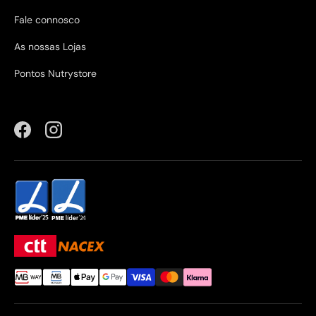
Fale connosco
As nossas Lojas
Pontos Nutrystore
Facebook
Instagram