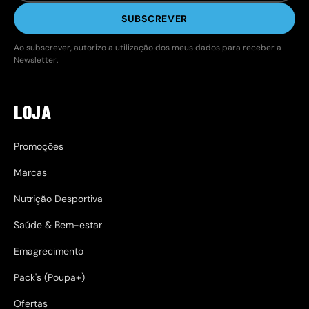
SUBSCREVER
Ao subscrever, autorizo a utilização dos meus dados para receber a
Newsletter.
LOJA
Promoções
Marcas
Nutrição Desportiva
Saúde & Bem-estar
Emagrecimento
Pack's (Poupa+)
Ofertas